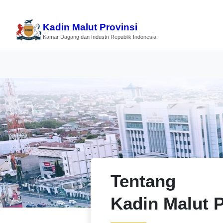
Kadin Malut Provinsi
Kamar Dagang dan Industri Republik Indonesia
Tentang
Kadin Malut P