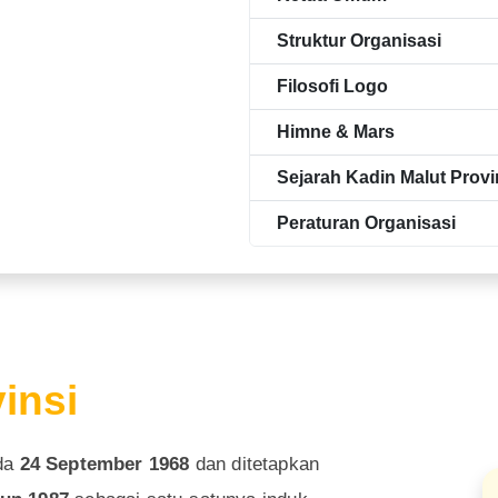
Struktur Organisasi
Filosofi Logo
Himne & Mars
Sejarah Kadin Malut Provi
Peraturan Organisasi
insi
da
24 September 1968
dan ditetapkan