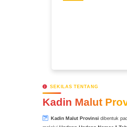
SEKILAS TENTANG
Kadin Malut Prov
Kadin Malut Provinsi
dibentuk pa