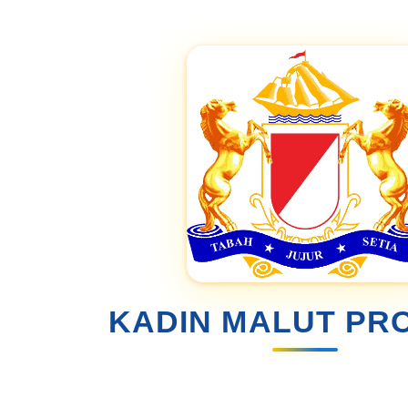
KADIN MALUT PRO