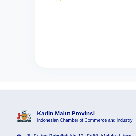
Kadin Malut Provinsi
Indonesian Chamber of Commerce and Industry